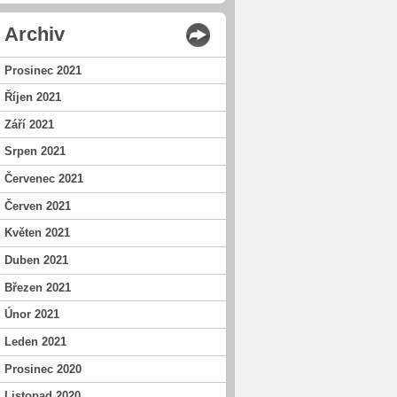
Archiv
Prosinec 2021
Říjen 2021
Září 2021
Srpen 2021
Červenec 2021
Červen 2021
Květen 2021
Duben 2021
Březen 2021
Únor 2021
Leden 2021
Prosinec 2020
Listopad 2020