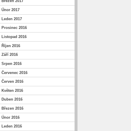
Březen 2017
Únor 2017
Leden 2017
Prosinec 2016
Listopad 2016
Říjen 2016
Září 2016
Srpen 2016
Červenec 2016
Červen 2016
Květen 2016
Duben 2016
Březen 2016
Únor 2016
Leden 2016