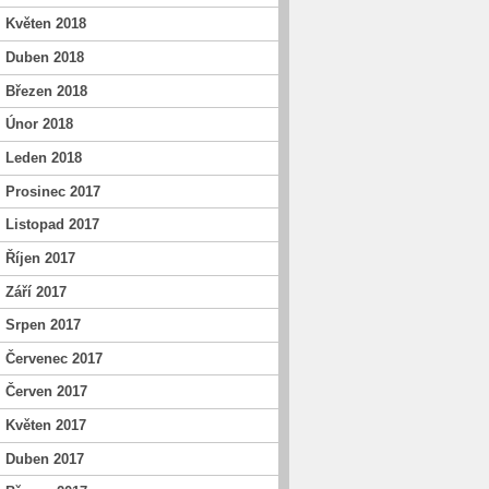
Květen 2018
Duben 2018
Březen 2018
Únor 2018
Leden 2018
Prosinec 2017
Listopad 2017
Říjen 2017
Září 2017
Srpen 2017
Červenec 2017
Červen 2017
Květen 2017
Duben 2017