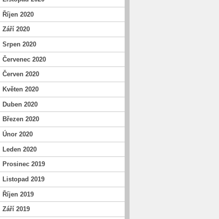
Říjen 2020
Září 2020
Srpen 2020
Červenec 2020
Červen 2020
Květen 2020
Duben 2020
Březen 2020
Únor 2020
Leden 2020
Prosinec 2019
Listopad 2019
Říjen 2019
Září 2019