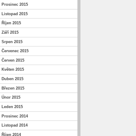
Prosinec 2015
Listopad 2015
Říjen 2015
Září 2015
Srpen 2015
Červenec 2015
Červen 2015
Květen 2015
Duben 2015
Březen 2015
Únor 2015
Leden 2015
Prosinec 2014
Listopad 2014
Říjen 2014