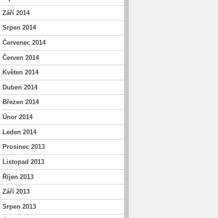
Září 2014
Srpen 2014
Červenec 2014
Červen 2014
Květen 2014
Duben 2014
Březen 2014
Únor 2014
Leden 2014
Prosinec 2013
Listopad 2013
Říjen 2013
Září 2013
Srpen 2013