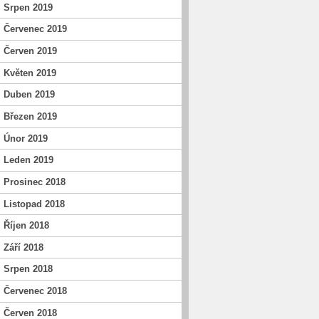
Srpen 2019
Červenec 2019
Červen 2019
Květen 2019
Duben 2019
Březen 2019
Únor 2019
Leden 2019
Prosinec 2018
Listopad 2018
Říjen 2018
Září 2018
Srpen 2018
Červenec 2018
Červen 2018