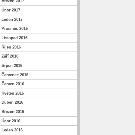
Březen 2017
Únor 2017
Leden 2017
Prosinec 2016
Listopad 2016
Říjen 2016
Září 2016
Srpen 2016
Červenec 2016
Červen 2016
Květen 2016
Duben 2016
Březen 2016
Únor 2016
Leden 2016