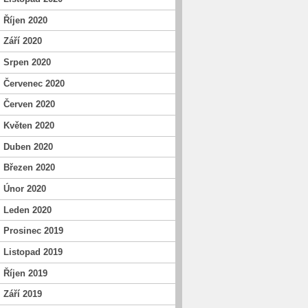
Říjen 2020
Září 2020
Srpen 2020
Červenec 2020
Červen 2020
Květen 2020
Duben 2020
Březen 2020
Únor 2020
Leden 2020
Prosinec 2019
Listopad 2019
Říjen 2019
Září 2019