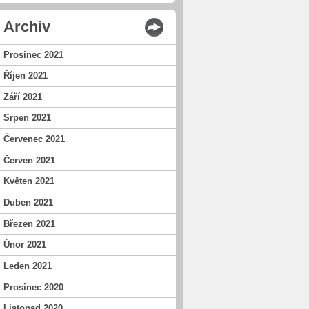
Archiv
Prosinec 2021
Říjen 2021
Září 2021
Srpen 2021
Červenec 2021
Červen 2021
Květen 2021
Duben 2021
Březen 2021
Únor 2021
Leden 2021
Prosinec 2020
Listopad 2020