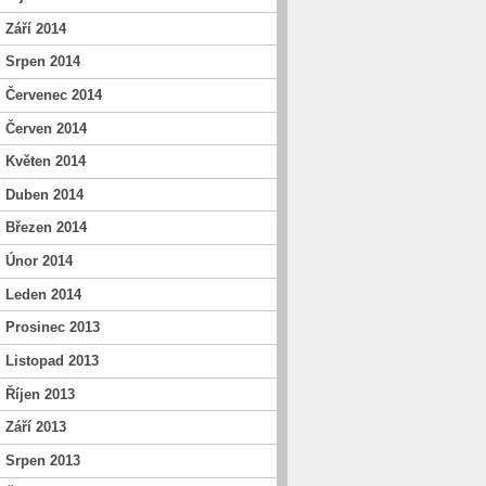
Září 2014
Srpen 2014
Červenec 2014
Červen 2014
Květen 2014
Duben 2014
Březen 2014
Únor 2014
Leden 2014
Prosinec 2013
Listopad 2013
Říjen 2013
Září 2013
Srpen 2013