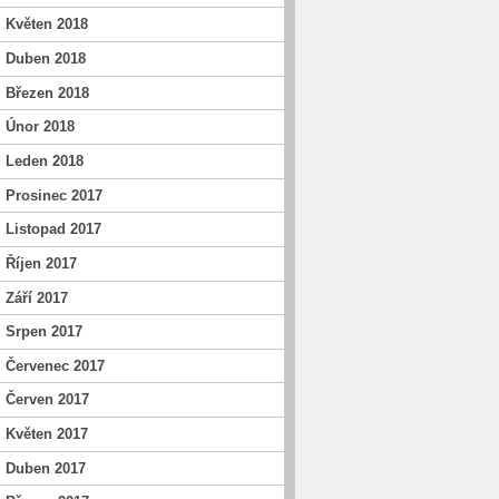
Květen 2018
Duben 2018
Březen 2018
Únor 2018
Leden 2018
Prosinec 2017
Listopad 2017
Říjen 2017
Září 2017
Srpen 2017
Červenec 2017
Červen 2017
Květen 2017
Duben 2017