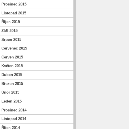
Prosinec 2015
Listopad 2015
Říjen 2015
Září 2015
Srpen 2015
Červenec 2015
Červen 2015
Květen 2015
Duben 2015
Březen 2015
Únor 2015
Leden 2015
Prosinec 2014
Listopad 2014
Říjen 2014