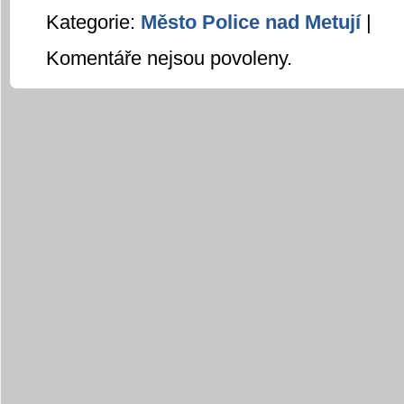
Kategorie:
Město Police nad Metují
|
Komentáře nejsou povoleny.