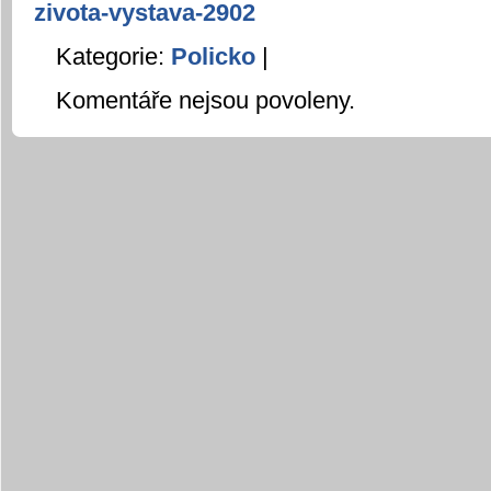
zivota-vystava-2902
Kategorie:
Policko
|
Komentáře nejsou povoleny.